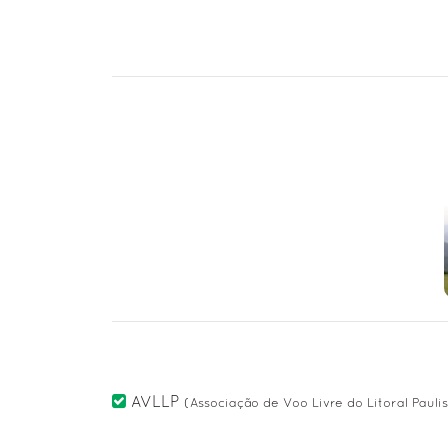
AVLLP
(Associação de Voo Livre do Litoral Pauli