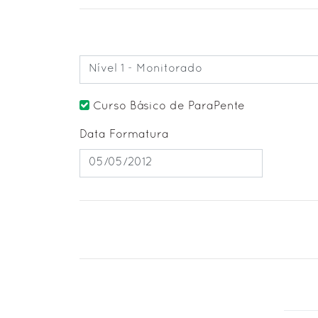
Nível 1 - Monitorado
Curso Básico de ParaPente
Data Formatura
05/05/2012