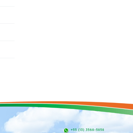
+55 (13) 3568-5858