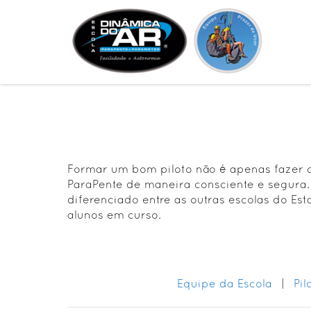
Formar um bom piloto não é apenas fazer 
ParaPente de maneira consciente e segura
diferenciado entre as outras escolas do Es
alunos em curso.
Equipe da Escola
|
Pil