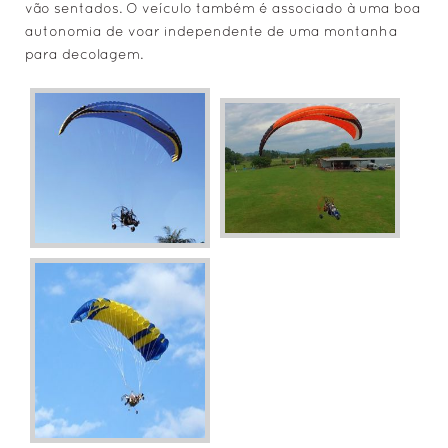
vão sentados. O veículo também é associado à uma boa
autonomia de voar independente de uma montanha
para decolagem.