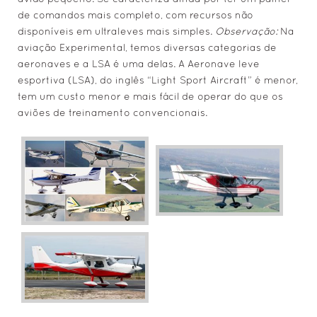
de comandos mais completo, com recursos não
disponíveis em ultraleves mais simples.
Observação:
Na
aviação Experimental, temos diversas categorias de
aeronaves e a LSA é uma delas. A Aeronave leve
esportiva (LSA), do inglês “Light Sport Aircraft” é menor,
tem um custo menor e mais fácil de operar do que os
aviões de treinamento convencionais.