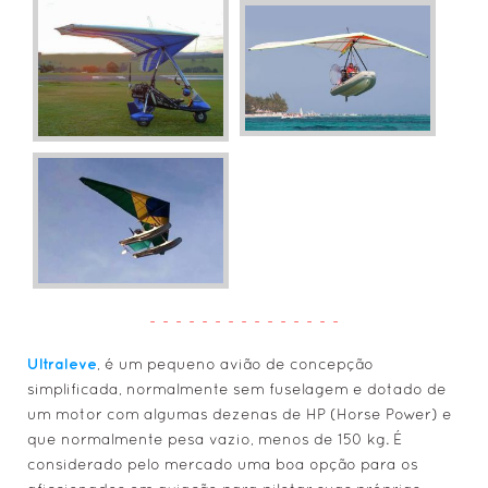
- - - - - - - - - - - - - - -
Ultraleve
, é um pequeno avião de concepção
simplificada, normalmente sem fuselagem e dotado de
um motor com algumas dezenas de HP (Horse Power) e
que normalmente pesa vazio, menos de 150 kg. É
considerado pelo mercado uma boa opção para os