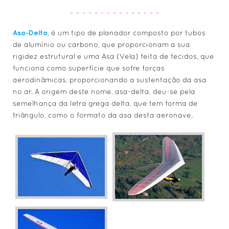
- - - - - - - - - - - - - - -
Asa-Delta
, é um tipo de planador composto por tubos
de alumínio ou carbono, que proporcionam a sua
rigidez estrutural e uma Asa (Vela) feita de tecidos, que
funciona como superfície que sofre forças
aerodinâmicas, proporcionando a sustentação da asa
no ar. A origem deste nome, asa-delta, deu-se pela
semelhança da letra grega delta, que tem forma de
triângulo, como o formato da asa desta aeronave.