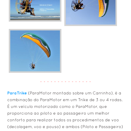
- - - - - - - - - - - - - - -
ParaTrike
(ParaMotor montado sobre um Carrinho), é a
combinação do ParaMotor em um Trike de 3 ou 4 rodas.
É um veículo motorizado como o ParaMotor, que
proporciona ao piloto e ao passageiro um melhor
conforto para realizar todos os procedimentos de voo
(decolagem, voo e pouso) e ambos (Piloto e Passageiro)